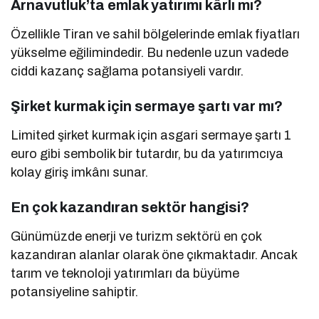
Arnavutluk’ta emlak yatırımı kârlı mı?
Özellikle Tiran ve sahil bölgelerinde emlak fiyatları
yükselme eğilimindedir. Bu nedenle uzun vadede
ciddi kazanç sağlama potansiyeli vardır.
Şirket kurmak için sermaye şartı var mı?
Limited şirket kurmak için asgari sermaye şartı 1
euro gibi sembolik bir tutardır, bu da yatırımcıya
kolay giriş imkânı sunar.
En çok kazandıran sektör hangisi?
Günümüzde enerji ve turizm sektörü en çok
kazandıran alanlar olarak öne çıkmaktadır. Ancak
tarım ve teknoloji yatırımları da büyüme
potansiyeline sahiptir.