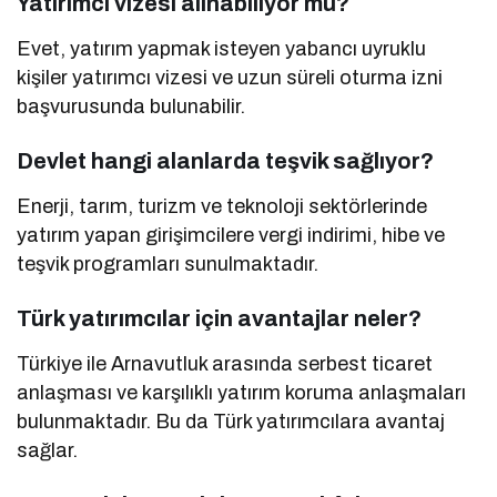
Yatırımcı vizesi alınabiliyor mu?
Evet, yatırım yapmak isteyen yabancı uyruklu
kişiler yatırımcı vizesi ve uzun süreli oturma izni
başvurusunda bulunabilir.
Devlet hangi alanlarda teşvik sağlıyor?
Enerji, tarım, turizm ve teknoloji sektörlerinde
yatırım yapan girişimcilere vergi indirimi, hibe ve
teşvik programları sunulmaktadır.
Türk yatırımcılar için avantajlar neler?
Türkiye ile Arnavutluk arasında serbest ticaret
anlaşması ve karşılıklı yatırım koruma anlaşmaları
bulunmaktadır. Bu da Türk yatırımcılara avantaj
sağlar.