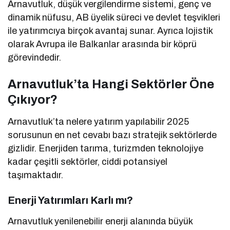
Arnavutluk, düşük vergilendirme sistemi, genç ve
dinamik nüfusu, AB üyelik süreci ve devlet teşvikleri
ile yatırımcıya birçok avantaj sunar. Ayrıca lojistik
olarak Avrupa ile Balkanlar arasında bir köprü
görevindedir.
Arnavutluk’ta Hangi Sektörler Öne
Çıkıyor?
Arnavutluk’ta nelere yatırım yapılabilir 2025
sorusunun en net cevabı bazı stratejik sektörlerde
gizlidir. Enerjiden tarıma, turizmden teknolojiye
kadar çeşitli sektörler, ciddi potansiyel
taşımaktadır.
Enerji Yatırımları Karlı mı?
Arnavutluk yenilenebilir enerji alanında büyük