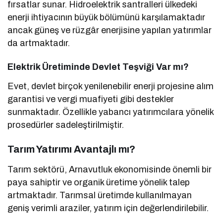
fırsatlar sunar. Hidroelektrik santralleri ülkedeki
enerji ihtiyacının büyük bölümünü karşılamaktadır
ancak güneş ve rüzgâr enerjisine yapılan yatırımlar
da artmaktadır.
Elektrik Üretiminde Devlet Teşviği Var mı?
Evet, devlet birçok yenilenebilir enerji projesine alım
garantisi ve vergi muafiyeti gibi destekler
sunmaktadır. Özellikle yabancı yatırımcılara yönelik
prosedürler sadeleştirilmiştir.
Tarım Yatırımı Avantajlı mı?
Tarım sektörü, Arnavutluk ekonomisinde önemli bir
paya sahiptir ve organik üretime yönelik talep
artmaktadır. Tarımsal üretimde kullanılmayan
geniş verimli araziler, yatırım için değerlendirilebilir.