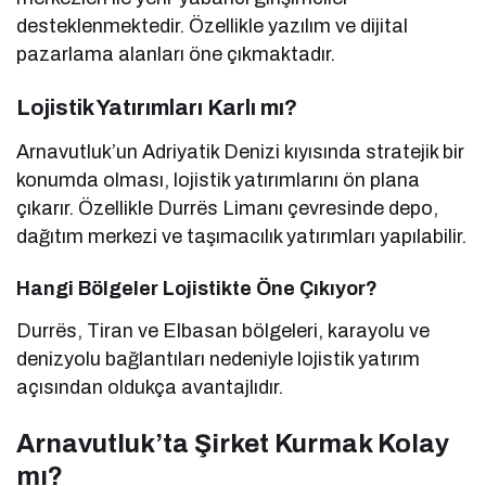
desteklenmektedir. Özellikle yazılım ve dijital
pazarlama alanları öne çıkmaktadır.
Lojistik Yatırımları Karlı mı?
Arnavutluk’un Adriyatik Denizi kıyısında stratejik bir
konumda olması, lojistik yatırımlarını ön plana
çıkarır. Özellikle Durrës Limanı çevresinde depo,
dağıtım merkezi ve taşımacılık yatırımları yapılabilir.
Hangi Bölgeler Lojistikte Öne Çıkıyor?
Durrës, Tiran ve Elbasan bölgeleri, karayolu ve
denizyolu bağlantıları nedeniyle lojistik yatırım
açısından oldukça avantajlıdır.
Arnavutluk’ta Şirket Kurmak Kolay
mı?