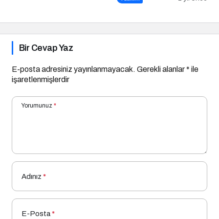
Bir Cevap Yaz
E-posta adresiniz yayınlanmayacak.
Gerekli alanlar
*
ile
işaretlenmişlerdir
Yorumunuz
*
Adınız
*
E-Posta
*