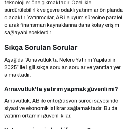
teknolojiler öne çıkmaktadır. Özellikle
sürdürülebilirlik ve çevre odaklı yatırımlar ön planda
olacaktır. Yatırımcılar, AB ile uyum sürecine paralel
olarak finansman kaynaklarına daha kolay erişim
sağlayabileceklerdir.
Sıkça Sorulan Sorular
Aşağıda “Arnavutluk’ta Nelere Yatırım Yapılabilir
2025” ile ilgili sıkça sorulan sorular ve yanıtları yer
almaktadır:
Arnavutluk’ta yatırım yapmak güvenli mi?
Arnavutluk, AB ile entegrasyon süreci sayesinde
siyasi ve ekonomik istikrar sağlamaktadır. Bu da
yatırım ortamını güvenli kılar.