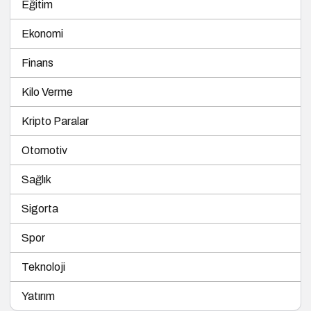
Eğitim
Ekonomi
Finans
Kilo Verme
Kripto Paralar
Otomotiv
Sağlık
Sigorta
Spor
Teknoloji
Yatırım